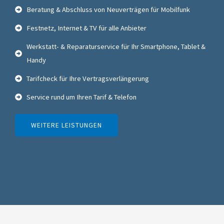
Beratung & Abschluss von Neuverträgen für Mobilfunk
Festnetz, Internet & TV für alle Anbieter
Werkstatt- & Reparaturservice für Ihr Smartphone, Tablet &
Handy
Tarifcheck für Ihre Vertragsverlängerung
Service rund um Ihren Tarif & Telefon
WEITERE LEISTUNGEN