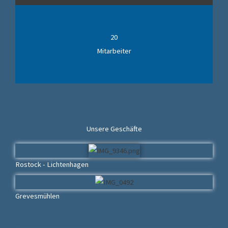
20
Mitarbeiter
Unsere Geschäfte
Rostock - Lichtenhagen
Grevesmühlen