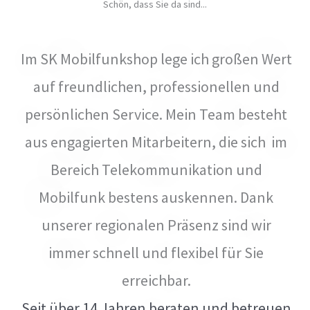
Schön, dass Sie da sind...
Im SK Mobilfunkshop lege ich großen Wert
auf freundlichen, professionellen und
persönlichen Service. Mein Team besteht
aus engagierten Mitarbeitern, die sich im
Bereich Telekommunikation und
Mobilfunk bestens auskennen. Dank
unserer regionalen Präsenz sind wir
immer schnell und flexibel für Sie
erreichbar.
Seit über 14 Jahren beraten und betreuen