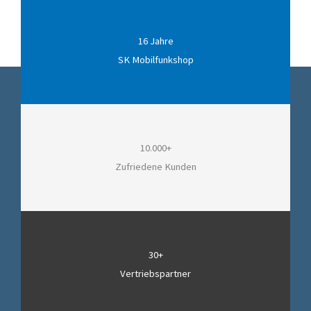
16 Jahre
SK Mobilfunkshop
10.000+
Zufriedene Kunden
30+
Vertriebspartner