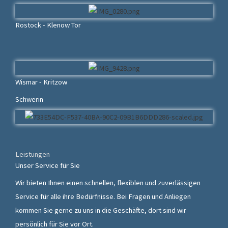
Rostock - Klenow Tor
Wismar - Kritzow
Schwerin
Leistungen
Unser Service für Sie
Wir bieten Ihnen einen schnellen, flexiblen und zuverlässigen
Service für alle ihre Bedürfnisse. Bei Fragen und Anliegen
kommen Sie gerne zu uns in die Geschäfte, dort sind wir
persönlich für Sie vor Ort.