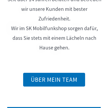
wir unsere Kunden mit bester
Zufriedenheit.
Wir im SK Mobilfunkshop sorgen dafür,
dass Sie stets mit einem Lächeln nach
Hause gehen.
ÜBER MEIN TEAM