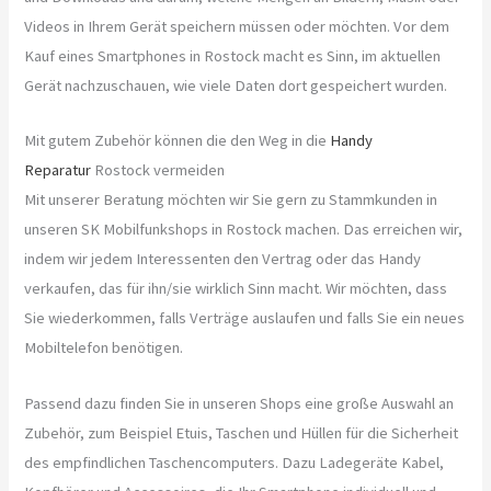
Videos in Ihrem Gerät speichern müssen oder möchten. Vor dem
Kauf eines Smartphones in Rostock macht es Sinn, im aktuellen
Gerät nachzuschauen, wie viele Daten dort gespeichert wurden.
Mit gutem Zubehör können die den Weg in die
Handy
Reparatur
Rostock vermeiden
Mit unserer Beratung möchten wir Sie gern zu Stammkunden in
unseren SK Mobilfunkshops in Rostock machen. Das erreichen wir,
indem wir jedem Interessenten den Vertrag oder das Handy
verkaufen, das für ihn/sie wirklich Sinn macht. Wir möchten, dass
Sie wiederkommen, falls Verträge auslaufen und falls Sie ein neues
Mobiltelefon benötigen.
Passend dazu finden Sie in unseren Shops eine große Auswahl an
Zubehör, zum Beispiel Etuis, Taschen und Hüllen für die Sicherheit
des empfindlichen Taschencomputers. Dazu Ladegeräte Kabel,