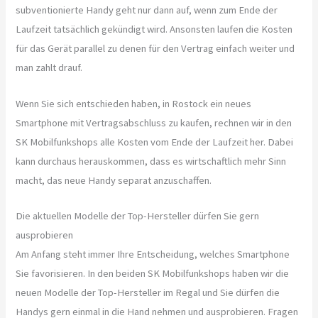
subventionierte Handy geht nur dann auf, wenn zum Ende der
Laufzeit tatsächlich gekündigt wird. Ansonsten laufen die Kosten
für das Gerät parallel zu denen für den Vertrag einfach weiter und
man zahlt drauf.
Wenn Sie sich entschieden haben, in Rostock ein neues
Smartphone mit Vertragsabschluss zu kaufen, rechnen wir in den
SK Mobilfunkshops alle Kosten vom Ende der Laufzeit her. Dabei
kann durchaus herauskommen, dass es wirtschaftlich mehr Sinn
macht, das neue Handy separat anzuschaffen.
Die aktuellen Modelle der Top-Hersteller dürfen Sie gern
ausprobieren
Am Anfang steht immer Ihre Entscheidung, welches Smartphone
Sie favorisieren. In den beiden SK Mobilfunkshops haben wir die
neuen Modelle der Top-Hersteller im Regal und Sie dürfen die
Handys gern einmal in die Hand nehmen und ausprobieren. Fragen