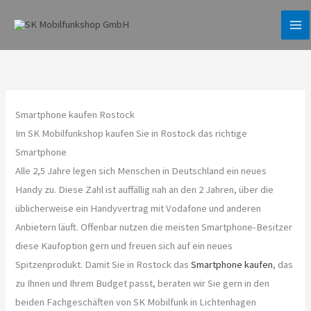
Zum
Inhalt
springen
Smartphone kaufen Rostock
Im SK Mobilfunkshop kaufen Sie in Rostock das richtige
Smartphone
Alle 2,5 Jahre legen sich Menschen in Deutschland ein neues
Handy zu. Diese Zahl ist auffällig nah an den 2 Jahren, über die
üblicherweise ein Handyvertrag mit Vodafone und anderen
Anbietern läuft. Offenbar nutzen die meisten Smartphone-Besitzer
diese Kaufoption gern und freuen sich auf ein neues
Spitzenprodukt. Damit Sie in Rostock das
Smartphone kaufen
, das
zu Ihnen und Ihrem Budget passt, beraten wir Sie gern in den
beiden Fachgeschäften von SK Mobilfunk in Lichtenhagen