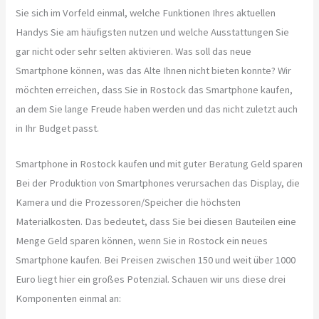
Sie sich im Vorfeld einmal, welche Funktionen Ihres aktuellen
Handys Sie am häufigsten nutzen und welche Ausstattungen Sie
gar nicht oder sehr selten aktivieren. Was soll das neue
Smartphone können, was das Alte Ihnen nicht bieten konnte? Wir
möchten erreichen, dass Sie in Rostock das Smartphone kaufen,
an dem Sie lange Freude haben werden und das nicht zuletzt auch
in Ihr Budget passt.
Smartphone in Rostock kaufen und mit guter Beratung Geld sparen
Bei der Produktion von Smartphones verursachen das Display, die
Kamera und die Prozessoren/Speicher die höchsten
Materialkosten. Das bedeutet, dass Sie bei diesen Bauteilen eine
Menge Geld sparen können, wenn Sie in Rostock ein neues
Smartphone kaufen. Bei Preisen zwischen 150 und weit über 1000
Euro liegt hier ein großes Potenzial. Schauen wir uns diese drei
Komponenten einmal an: