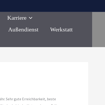
Karriere
Außendienst
Werkstatt
r. Sehr gute Erreichbarkeit, beste