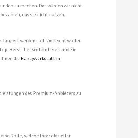
unden zu machen. Das würden wir nicht
bezahlen, das sie nicht nutzen.
rlängert werden soll. Vielleicht wollen
Top-Hersteller vorführbereit und Sie
 Ihnen die
Handywerkstatt in
stleistungen des Premium-Anbieters zu
eine Rolle, welche Ihrer aktuellen