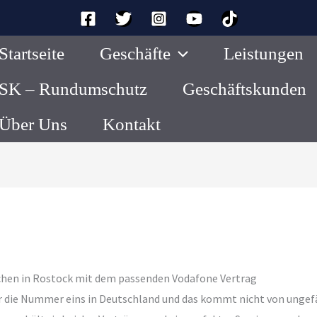
Startseite
Geschäfte
Leistungen
SK – Rundumschutz
Geschäftskunden
Über Uns
Kontakt
chen in Rostock mit dem passenden Vodafone Vertrag
 die Nummer eins in Deutschland und das kommt nicht von ungefäh