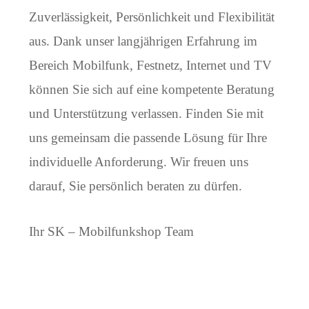
Zuverlässigkeit, Persönlichkeit und Flexibilität
aus. Dank unser langjährigen Erfahrung im
Bereich Mobilfunk, Festnetz, Internet und TV
können Sie sich auf eine kompetente Beratung
und Unterstützung verlassen. Finden Sie mit
uns gemeinsam die passende Lösung für Ihre
individuelle Anforderung. Wir freuen uns
darauf, Sie persönlich beraten zu dürfen.
Ihr SK – Mobilfunkshop Team